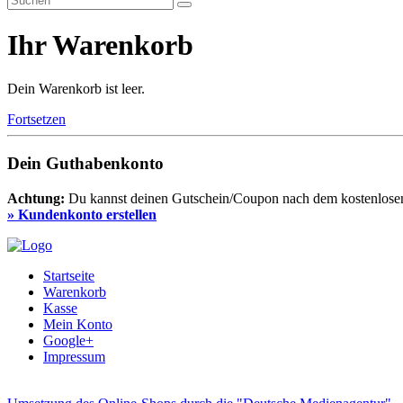
Ihr Warenkorb
Dein Warenkorb ist leer.
Fortsetzen
Dein Guthabenkonto
Achtung:
Du kannst deinen Gutschein/Coupon nach dem kostenlosen 
» Kundenkonto erstellen
Startseite
Warenkorb
Kasse
Mein Konto
Google+
Impressum