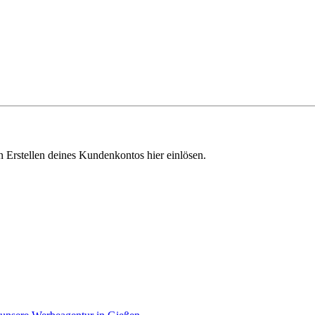
Erstellen deines Kundenkontos hier einlösen.