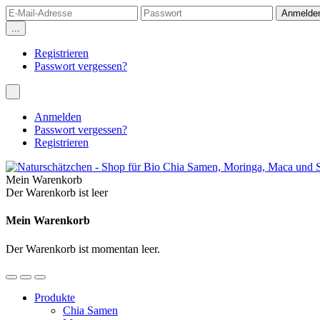
...
Registrieren
Passwort vergessen?
Anmelden
Passwort vergessen?
Registrieren
Mein Warenkorb
Der Warenkorb ist leer
Mein Warenkorb
Der Warenkorb ist momentan leer.
Produkte
Chia Samen