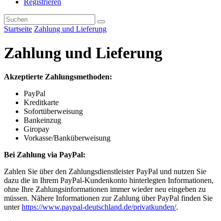
Registrieren
Startseite
Zahlung und Lieferung
Zahlung und Lieferung
Akzeptierte Zahlungsmethoden:
PayPal
Kreditkarte
Sofortüberweisung
Bankeinzug
Giropay
Vorkasse/Banküberweisung
Bei Zahlung via PayPal:
Zahlen Sie über den Zahlungsdienstleister PayPal und nutzen Sie
dazu die in Ihrem PayPal-Kundenkonto hinterlegten Informationen,
ohne Ihre Zahlungsinformationen immer wieder neu eingeben zu
müssen. Nähere Informationen zur Zahlung über PayPal finden Sie
unter
https://www.paypal-deutschland.de/privatkunden/
.