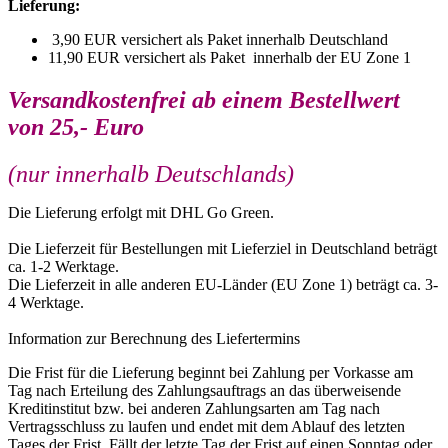
Lieferung:
3,90 EUR versichert als Paket innerhalb Deutschland
11,90 EUR versichert als Paket innerhalb der EU Zone 1
Versandkostenfrei ab einem Bestellwert
von 25,- Euro
(nur innerhalb Deutschlands)
Die Lieferung erfolgt mit DHL Go Green.
Die Lieferzeit für Bestellungen mit Lieferziel in Deutschland beträgt
ca. 1-2 Werktage.
Die Lieferzeit in alle anderen EU-Länder (EU Zone 1) beträgt ca. 3-
4 Werktage.
Information zur Berechnung des Liefertermins
Die Frist für die Lieferung beginnt bei Zahlung per Vorkasse am
Tag nach Erteilung des Zahlungsauftrags an das überweisende
Kreditinstitut bzw. bei anderen Zahlungsarten am Tag nach
Vertragsschluss zu laufen und endet mit dem Ablauf des letzten
Tages der Frist. Fällt der letzte Tag der Frist auf einen Sonntag oder