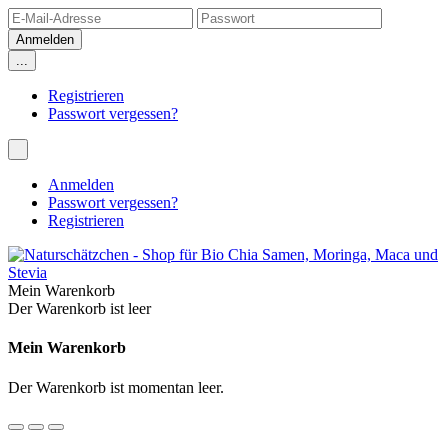
...
Registrieren
Passwort vergessen?
Anmelden
Passwort vergessen?
Registrieren
Mein Warenkorb
Der Warenkorb ist leer
Mein Warenkorb
Der Warenkorb ist momentan leer.