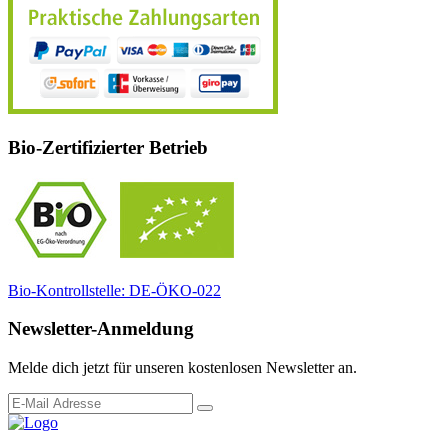
Bio-Zertifizierter Betrieb
Bio-Kontrollstelle: DE-ÖKO-022
Newsletter-Anmeldung
Melde dich jetzt für unseren kostenlosen Newsletter an.