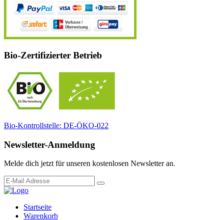
Bio-Zertifizierter Betrieb
Bio-Kontrollstelle: DE-ÖKO-022
Newsletter-Anmeldung
Melde dich jetzt für unseren kostenlosen Newsletter an.
Startseite
Warenkorb