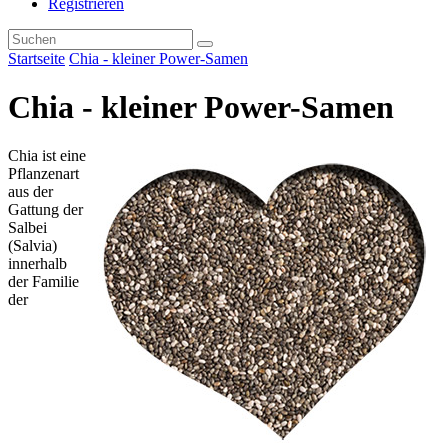
Registrieren
Startseite
Chia - kleiner Power-Samen
Chia - kleiner Power-Samen
Chia ist eine
Pflanzenart
aus der
Gattung der
Salbei
(Salvia)
innerhalb
der Familie
der