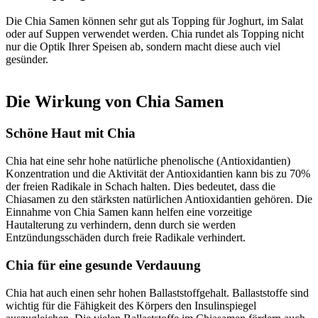
Die Chia Samen können sehr gut als Topping für Joghurt, im Salat
oder auf Suppen verwendet werden. Chia rundet als Topping nicht
nur die Optik Ihrer Speisen ab, sondern macht diese auch viel
gesünder.
Die Wirkung von Chia Samen
Schöne Haut mit Chia
Chia hat eine sehr hohe natürliche phenolische (Antioxidantien)
Konzentration und die Aktivität der Antioxidantien kann bis zu 70%
der freien Radikale in Schach halten. Dies bedeutet, dass die
Chiasamen zu den stärksten natürlichen Antioxidantien gehören. Die
Einnahme von Chia Samen kann helfen eine vorzeitige
Hautalterung zu verhindern, denn durch sie werden
Entzündungsschäden durch freie Radikale verhindert.
Chia für eine gesunde Verdauung
Chia hat auch einen sehr hohen Ballaststoffgehalt. Ballaststoffe sind
wichtig für die Fähigkeit des Körpers den Insulinspiegel