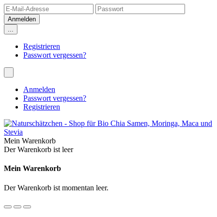
...
Registrieren
Passwort vergessen?
Anmelden
Passwort vergessen?
Registrieren
Mein Warenkorb
Der Warenkorb ist leer
Mein Warenkorb
Der Warenkorb ist momentan leer.