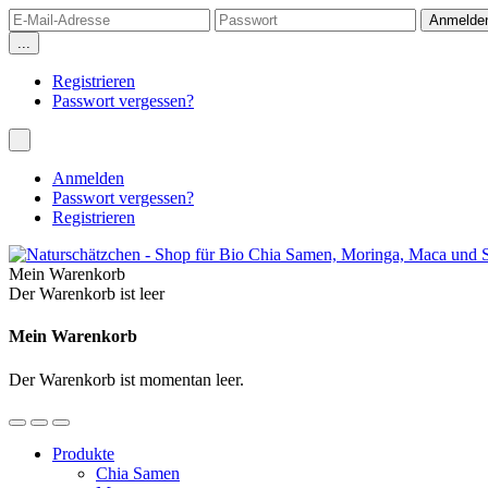
...
Registrieren
Passwort vergessen?
Anmelden
Passwort vergessen?
Registrieren
Mein Warenkorb
Der Warenkorb ist leer
Mein Warenkorb
Der Warenkorb ist momentan leer.
Produkte
Chia Samen