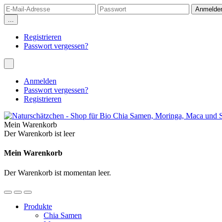
...
Registrieren
Passwort vergessen?
Anmelden
Passwort vergessen?
Registrieren
Mein Warenkorb
Der Warenkorb ist leer
Mein Warenkorb
Der Warenkorb ist momentan leer.
Produkte
Chia Samen