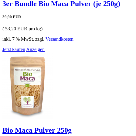
3er Bundle Bio Maca Pulver (je 250g)
39,90 EUR
( 53,20 EUR pro kg)
inkl. 7 % MwSt. zzgl.
Versandkosten
Jetzt kaufen
Anzeigen
Bio Maca Pulver 250g