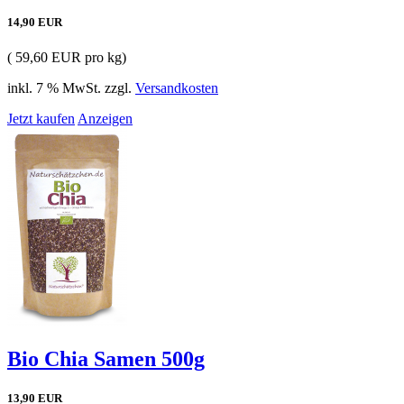
14,90 EUR
( 59,60 EUR pro kg)
inkl. 7 % MwSt. zzgl.
Versandkosten
Jetzt kaufen
Anzeigen
Bio Chia Samen 500g
13,90 EUR