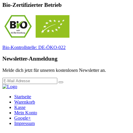
Bio-Zertifizierter Betrieb
Bio-Kontrollstelle: DE-ÖKO-022
Newsletter-Anmeldung
Melde dich jetzt für unseren kostenlosen Newsletter an.
Startseite
Warenkorb
Kasse
Mein Konto
Google+
Impressum