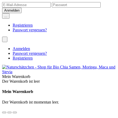
...
Registrieren
Passwort vergessen?
Anmelden
Passwort vergessen?
Registrieren
Mein Warenkorb
Der Warenkorb ist leer
Mein Warenkorb
Der Warenkorb ist momentan leer.