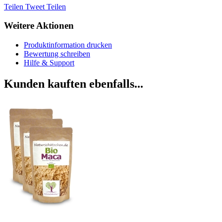
Teilen
Tweet
Teilen
Weitere Aktionen
Produktinformation drucken
Bewertung schreiben
Hilfe & Support
Kunden kauften ebenfalls...