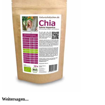
Weitersagen...