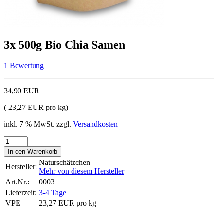
3x 500g Bio Chia Samen
1 Bewertung
34,90 EUR
( 23,27 EUR pro kg)
inkl. 7 % MwSt. zzgl.
Versandkosten
Naturschätzchen
Hersteller:
Mehr von diesem Hersteller
Art.Nr.:
0003
Lieferzeit:
3-4 Tage
VPE
23,27 EUR pro kg