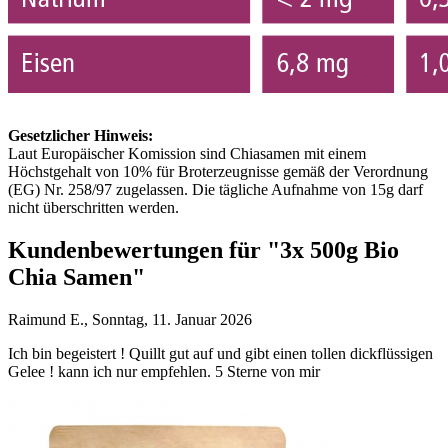
Gesetzlicher Hinweis:
Laut Europäischer Komission sind Chiasamen mit einem
Höchstgehalt von 10% für Broterzeugnisse gemäß der Verordnung
(EG) Nr. 258/97 zugelassen. Die tägliche Aufnahme von 15g darf
nicht überschritten werden.
Kundenbewertungen für "3x 500g Bio
Chia Samen"
Raimund E., Sonntag, 11. Januar 2026
Ich bin begeistert ! Quillt gut auf und gibt einen tollen dickflüssigen
Gelee ! kann ich nur empfehlen. 5 Sterne von mir