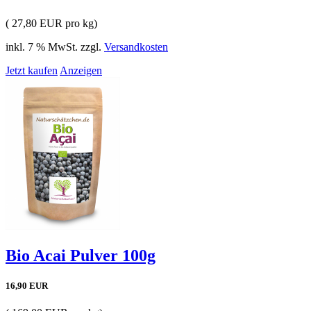
( 27,80 EUR pro kg)
inkl. 7 % MwSt. zzgl.
Versandkosten
Jetzt kaufen
Anzeigen
Bio Acai Pulver 100g
16,90 EUR