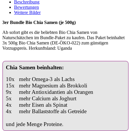
Beschreibung
Bewertungen
Weitere Bilder
3er Bundle Bio Chia Samen (je 500g)
Ab sofort gibt es die beliebten Bio Chia Samen von
Naturschätzchen im Bundle-Paket zu kaufen. Das Paket beinhaltet
3x 500g Bio Chia Samen (DE-ÖKO-022) zum günstigen
Vorzugspreis. Herkunftsland: Uganda
Chia Samen beinhalten:
10x mehr Omega-3 als Lachs
15x mehr Magnesium als Brokkoli
9x mehr Antioxidantien als Orangen
5x mehr Calcium als Joghurt
4x mehr Eisen als Spinat
4x mehr Ballaststoffe als Getreide
und jede Menge Proteine.